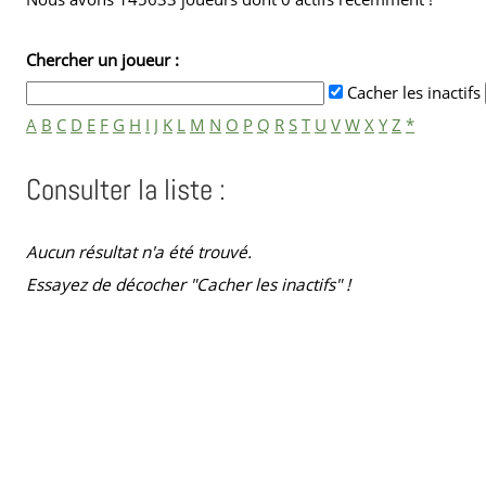
Chercher un joueur :
Cacher les inactifs
Consulter la liste :
Aucun résultat n'a été trouvé.
Essayez de décocher "Cacher les inactifs" !