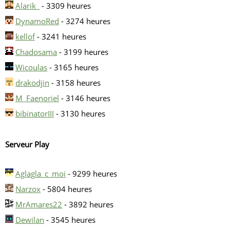
Alarik_
- 3309 heures
DynamoRed
- 3274 heures
kellof
- 3241 heures
Chadosama
- 3199 heures
Wicoulas
- 3165 heures
drakodjin
- 3158 heures
M_Faenoriel
- 3146 heures
bibinatorIII
- 3130 heures
Serveur Play
Aglagla_c_moi
- 9299 heures
Narzox
- 5804 heures
MrAmares22
- 3892 heures
Dewilan
- 3545 heures