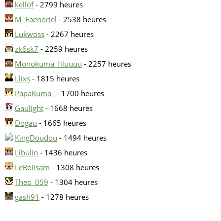
kellof
- 2799 heures
M_Faenoriel
- 2538 heures
Lukwoss
- 2267 heures
zk6sk7
- 2259 heures
Monokuma_filuuuu
- 2257 heures
Llixs
- 1815 heures
PapaKuma_
- 1700 heures
Gaulight
- 1668 heures
Dogau
- 1665 heures
KingDoudou
- 1494 heures
Libulin
- 1436 heures
LeRoiIsam
- 1308 heures
Theo_059
- 1304 heures
gash91
- 1278 heures