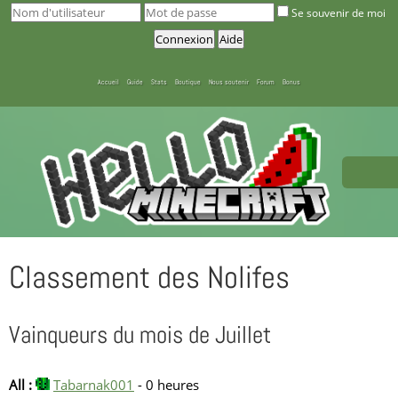
Se souvenir de moi
Accueil
Guide
Stats
Boutique
Nous soutenir
Forum
Bonus
Classement des Nolifes
Vainqueurs du mois de Juillet
All :
Tabarnak001
- 0 heures