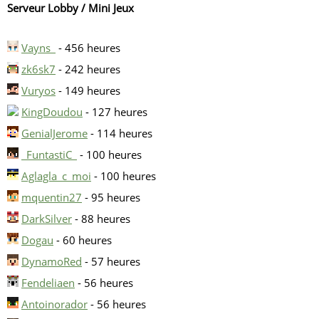
Serveur Lobby / Mini Jeux
Vayns_
- 456 heures
zk6sk7
- 242 heures
Vuryos
- 149 heures
KingDoudou
- 127 heures
GenialJerome
- 114 heures
_FuntastiC_
- 100 heures
Aglagla_c_moi
- 100 heures
mquentin27
- 95 heures
DarkSilver
- 88 heures
Dogau
- 60 heures
DynamoRed
- 57 heures
Fendeliaen
- 56 heures
Antoinorador
- 56 heures