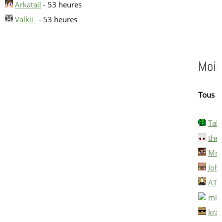
Arkatail
- 53 heures
Valkii_
- 53 heures
Mois
Tous l
Tab
the
MrA
Joh
ATI
mic
krak