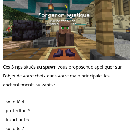
Ces 3 nps situés
au spawn
vous proposent d’appliquer sur
l’objet de votre choix dans votre main principale, les
enchantements suivants :
- solidité 4
- protection 5
- tranchant 6
- solidité 7