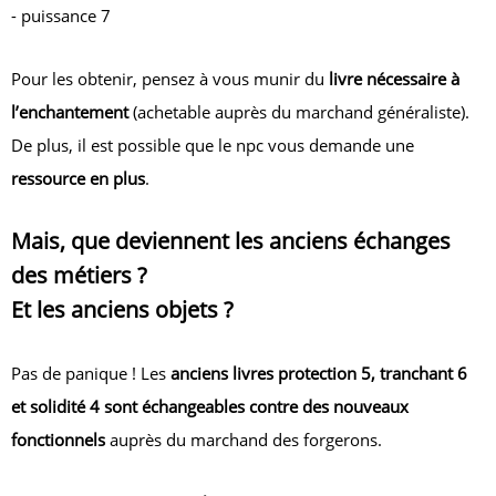
- puissance 7
Pour les obtenir, pensez à vous munir du
livre nécessaire à
l’enchantement
(achetable auprès du marchand généraliste).
De plus, il est possible que le npc vous demande une
ressource en plus
.
Mais, que deviennent les anciens échanges
des métiers ?
Et les anciens objets ?
Pas de panique ! Les
anciens livres protection 5, tranchant 6
et solidité 4
sont échangeables contre des nouveaux
fonctionnels
auprès du marchand des forgerons.