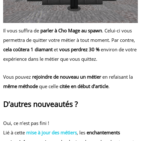
Il vous suffira de
parler à Cho Mage au spawn
. Celui-ci vous
permettra de quitter votre métier à tout moment. Par contre,
cela coûtera 1 diamant
et
vous perdrez 30 %
environ de votre
expérience dans le métier que vous quittez.
Vous pouvez
rejoindre de nouveau un métier
en refaisant la
même méthode
que celle
citée en début d’article
.
D’autres nouveautés ?
Oui, ce n’est pas fini !
Lié à cette
mise à jour des métiers
, les
enchantements