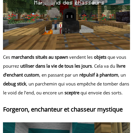
Ces
marchands situés au spawn
vendent les
objets
que vous
pourrez
utiliser dans la vie de tous les jours
. Cela va du
livre
d’enchant custom
, en passant par un
répulsif à phantom
, un
debug stick
, un parchemin qui vous empêche de tomber dans
le void de l’end, ou encore un
sceptre
qui envoie des sorts.
Forgeron, enchanteur et chasseur mystique