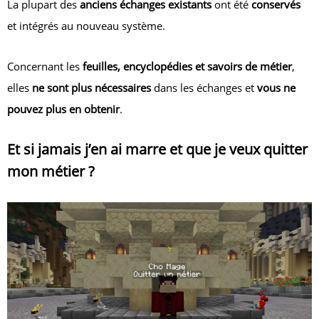
La plupart des
anciens échanges existants
ont été
conservés
et intégrés au nouveau système.
Concernant les
feuilles, encyclopédies et savoirs de métier
,
elles
ne sont plus nécessaires
dans les échanges et
vous ne
pouvez plus en obtenir
.
Et si jamais j’en ai marre et que je veux quitter
mon métier ?