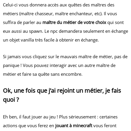
Celui-ci vous donnera accès aux quêtes des maîtres des
métiers (maître chasseur, maître enchanteur, etc). Il vous
suffira de parler au
maître du métier
de votre choix
qui sont
eux aussi au spawn. Le npc demandera seulement en échange
un objet vanilla très facile à obtenir en échange.
Si jamais vous cliquez sur le mauvais maître de métier, pas de
panique ! Vous pouvez interagir avec un autre maître de
métier et faire sa quête sans encombre.
Ok, une fois que j’ai rejoint un métier, je fais
quoi ?
Eh ben, il faut jouer au jeu ! Plus sérieusement : certaines
actions que vous ferez en
jouant à minecraft
vous feront