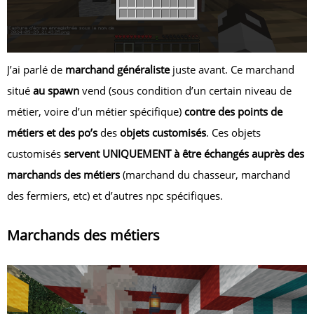
J’ai parlé de
marchand généraliste
juste avant. Ce marchand
situé
au spawn
vend (sous condition d’un certain niveau de
métier, voire d’un métier spécifique)
contre des points de
métiers et des po’s
des
objets customisés
. Ces objets
customisés
servent UNIQUEMENT à être échangés auprès des
marchands des métiers
(marchand du chasseur, marchand
des fermiers, etc) et d’autres npc spécifiques.
Marchands des métiers