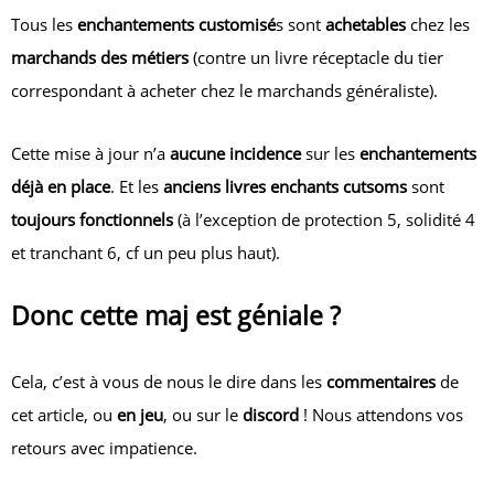
Tous les
enchantements customisé
s sont
achetables
chez les
marchands des métiers
(contre un livre réceptacle du tier
correspondant à acheter chez le marchands généraliste).
Cette mise à jour n’a
aucune incidence
sur les
enchantements
déjà en place
. Et les
anciens livres enchants cutsoms
sont
toujours fonctionnels
(à l’exception de protection 5, solidité 4
et tranchant 6, cf un peu plus haut).
Donc cette maj est géniale ?
Cela, c’est à vous de nous le dire dans les
commentaires
de
cet article, ou
en jeu
, ou sur le
discord
! Nous attendons vos
retours avec impatience.