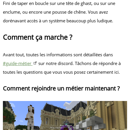
Fini de taper en boucle sur une tête de ghast, ou sur une
enclume, ou encore une pousse de chêne. Vous avez
dorénavant accès à un système beaucoup plus ludique.
Comment ça marche ?
Avant tout, toutes les informations sont détaillées dans
#guide-métier
sur notre discord. Tâchons de répondre à
toutes les questions que vous vous posez certainement ici.
Comment rejoindre un métier maintenant ?