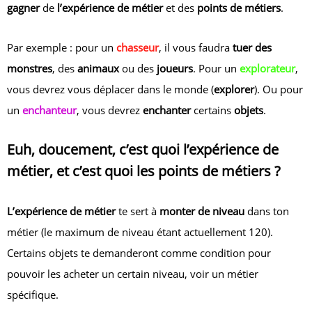
gagner
de
l’expérience de métier
et des
points de métiers
.
Par exemple : pour un
chasseur
, il vous faudra
tuer des
monstres
, des
animaux
ou des
joueurs
. Pour un
explorateur
,
vous devrez vous déplacer dans le monde (
explorer
). Ou pour
un
enchanteur
, vous devrez
enchanter
certains
objets
.
Euh, doucement, c’est quoi l’expérience de
métier, et c’est quoi les points de métiers ?
L’expérience de métier
te sert à
monter de niveau
dans ton
métier (le maximum de niveau étant actuellement 120).
Certains objets te demanderont comme condition pour
pouvoir les acheter un certain niveau, voir un métier
spécifique.