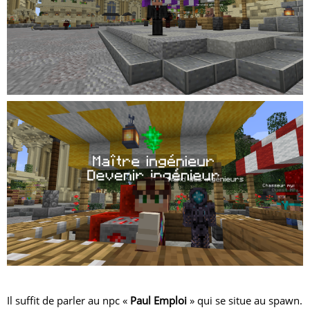
Il suffit de parler au npc «
Paul Emploi
» qui se situe au spawn.