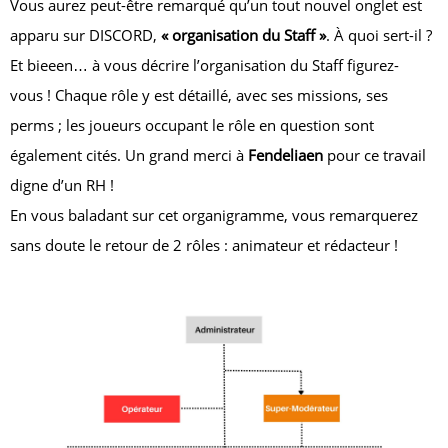
Vous aurez peut-être remarqué qu’un tout nouvel onglet est
apparu sur DISCORD,
« organisation du Staff »
. À quoi sert-il ?
Et bieeen… à vous décrire l’organisation du Staff figurez-
vous ! Chaque rôle y est détaillé, avec ses missions, ses
perms ; les joueurs occupant le rôle en question sont
également cités. Un grand merci à
Fendeliaen
pour ce travail
digne d’un RH !
En vous baladant sur cet organigramme, vous remarquerez
sans doute le retour de 2 rôles : animateur et rédacteur !