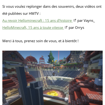
Si vous voulez replonger dans des souvenirs, deux vidéos ont
été publiées sur HMTV :
Au revoir Hellominecraft : 15 ans d'histoire
par Vayns_
HelloMinecraft, 15 ans à toute vitesse
par Orrys
Merci à tous, prenez soin de vous, et à bientôt !