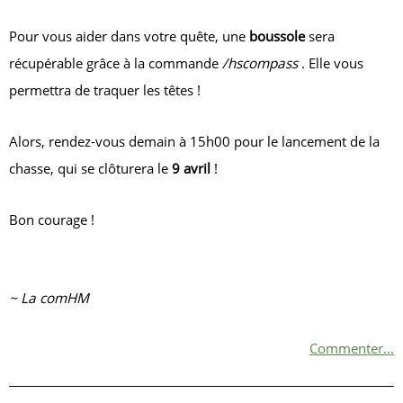
Pour vous aider dans votre quête, une
boussole
sera
récupérable grâce à la commande
/hscompass
. Elle vous
permettra de traquer les têtes !
Alors, rendez-vous demain à 15h00 pour le lancement de la
chasse, qui se clôturera le
9 avril
!
Bon courage !
~ La comHM
Commenter...