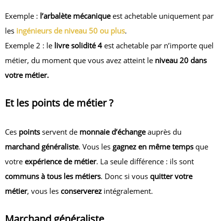
Exemple :
l’arbalète mécanique
est achetable uniquement par
les
ingénieurs de niveau 50 ou plus
.
Exemple 2 : le
livre solidité 4
est achetable par n’importe quel
métier, du moment que vous avez atteint le
niveau 20 dans
votre métier.
Et les points de métier ?
Ces
points
servent de
monnaie d’échange
auprès du
marchand généraliste
. Vous les
gagnez en même temps
que
votre
expérience de métier
. La seule différence : ils sont
communs à tous les métiers
. Donc si vous
quitter votre
métier
, vous les
conserverez
intégralement.
Marchand généraliste