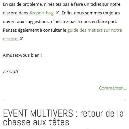
En cas de problème, n’hésitez pas à faire un ticket sur notre
discord dans
#report-bug
. Enfin, nous sommes toujours
ouvert aux suggestions, n’hésitez pas à nous en faire part.
Pensez également à consulter le
guide des métiers sur notre
discord
.
Amusez-vous bien !
Le staff
Commenter...
EVENT MULTIVERS : retour de la
chasse aux têtes