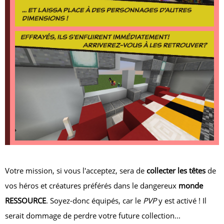
Votre mission, si vous l'acceptez, sera de
collecter les têtes
de
vos héros et créatures préférés dans le dangereux
monde
RESSOURCE
. Soyez-donc équipés, car le
PVP
y est activé ! Il
serait dommage de perdre votre future collection...