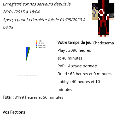
Enregistré sur nos serveurs depuis le
26/01/2015 à 18:04
Aperçu pour la dernière fois le 01/05/2020 à
09:28
Votre temps de jeu
Chadosama
Play : 3096 heures
et 46 minutes
PVP :
Aucune donnée
Build : 63 heures et 0 minutes
Lobby : 40 heures et 10
minutes
Total :
3199 heures et 56 minutes
Vos Factions