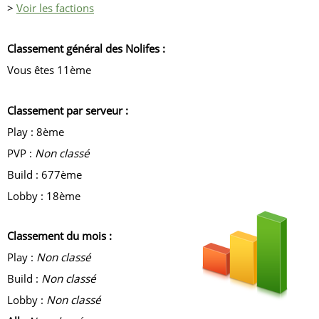
>
Voir les factions
Classement général des Nolifes :
Vous êtes 11ème
Classement par serveur :
Play : 8ème
PVP :
Non classé
Build : 677ème
Lobby : 18ème
Classement du mois :
Play :
Non classé
Build :
Non classé
Lobby :
Non classé