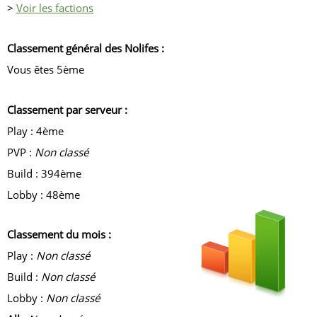
>
Voir les factions
Classement général des Nolifes :
Vous êtes 5ème
Classement par serveur :
Play : 4ème
PVP :
Non classé
Build : 394ème
Lobby : 48ème
Classement du mois :
Play :
Non classé
Build :
Non classé
Lobby :
Non classé