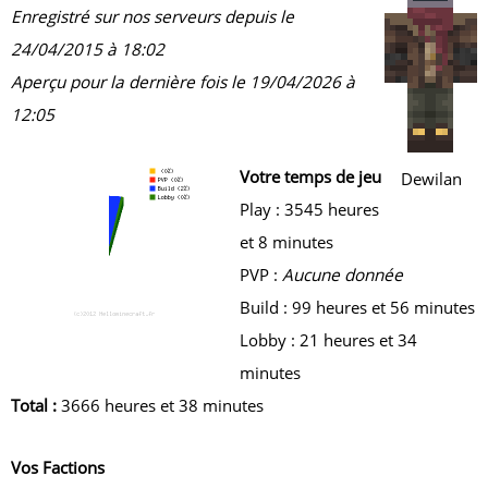
Enregistré sur nos serveurs depuis le
24/04/2015 à 18:02
Aperçu pour la dernière fois le 19/04/2026 à
12:05
Votre temps de jeu
Dewilan
Play : 3545 heures
et 8 minutes
PVP :
Aucune donnée
Build : 99 heures et 56 minutes
Lobby : 21 heures et 34
minutes
Total :
3666 heures et 38 minutes
Vos Factions