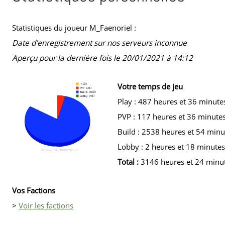
Statistiques du joueur M_Faenoriel :
Date d'enregistrement sur nos serveurs inconnue
Aperçu pour la dernière fois le 20/01/2021 à 14:12
Votre temps de jeu
Play : 487 heures et 36 minute
PVP : 117 heures et 36 minute
Build : 2538 heures et 54 minu
Lobby : 2 heures et 18 minutes
Total :
3146 heures et 24 minu
Vos Factions
>
Voir les factions