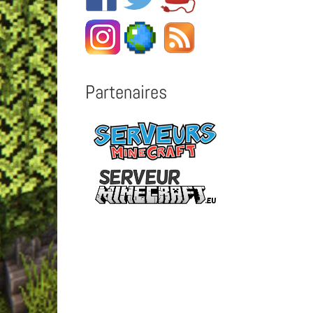
Partenaires