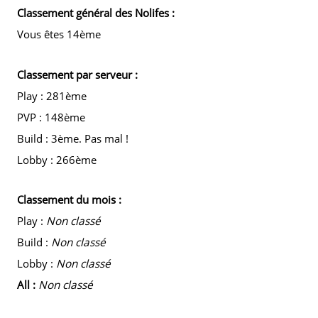
Classement général des Nolifes :
Vous êtes 14ème
Classement par serveur :
Play : 281ème
PVP : 148ème
Build : 3ème. Pas mal !
Lobby : 266ème
Classement du mois :
Play :
Non classé
Build :
Non classé
Lobby :
Non classé
All :
Non classé