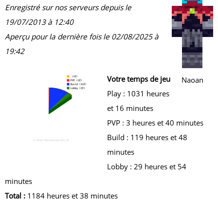
Enregistré sur nos serveurs depuis le
19/07/2013 à 12:40
Aperçu pour la dernière fois le 02/08/2025 à
19:42
Votre temps de jeu
Naoan
Play : 1031 heures
et 16 minutes
PVP : 3 heures et 40 minutes
Build : 119 heures et 48
minutes
Lobby : 29 heures et 54
minutes
Total :
1184 heures et 38 minutes