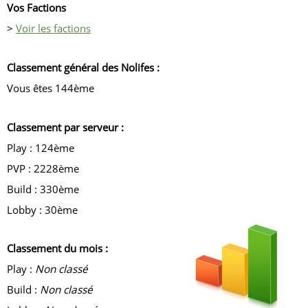
Vos Factions
>
Voir les factions
Classement général des Nolifes :
Vous êtes 144ème
Classement par serveur :
Play : 124ème
PVP : 2228ème
Build : 330ème
Lobby : 30ème
Classement du mois :
Play :
Non classé
Build :
Non classé