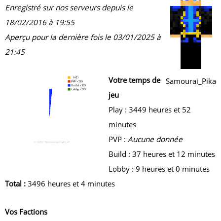
Enregistré sur nos serveurs depuis le
18/02/2016 à 19:55
Aperçu pour la dernière fois le 03/01/2025 à
21:45
Votre temps de
Samourai_Pika
jeu
Play : 3449 heures et 52
minutes
PVP :
Aucune donnée
Build : 37 heures et 12 minutes
Lobby : 9 heures et 0 minutes
Total :
3496 heures et 4 minutes
Vos Factions