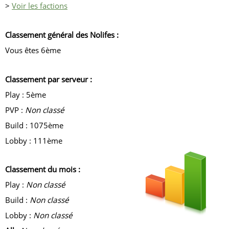
>
Voir les factions
Classement général des Nolifes :
Vous êtes 6ème
Classement par serveur :
Play : 5ème
PVP :
Non classé
Build : 1075ème
Lobby : 111ème
Classement du mois :
Play :
Non classé
Build :
Non classé
Lobby :
Non classé