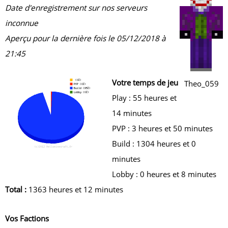
Date d'enregistrement sur nos serveurs
inconnue
Aperçu pour la dernière fois le 05/12/2018 à
21:45
Votre temps de jeu
Theo_059
Play : 55 heures et
14 minutes
PVP : 3 heures et 50 minutes
Build : 1304 heures et 0
minutes
Lobby : 0 heures et 8 minutes
Total :
1363 heures et 12 minutes
Vos Factions