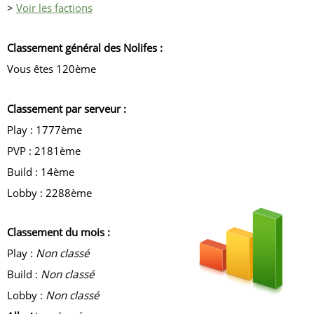
>
Voir les factions
Classement général des Nolifes :
Vous êtes 120ème
Classement par serveur :
Play : 1777ème
PVP : 2181ème
Build : 14ème
Lobby : 2288ème
Classement du mois :
Play :
Non classé
Build :
Non classé
Lobby :
Non classé