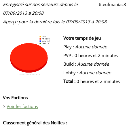
Enregistré sur nos serveurs depuis le
titeufmaniac3
07/09/2013 à 20:08
Aperçu pour la dernière fois le 07/09/2013 à 20:08
Votre temps de jeu
Play :
Aucune donnée
PVP : 0 heures et 2 minutes
Build :
Aucune donnée
Lobby :
Aucune donnée
Total :
0 heures et 2 minutes
Vos Factions
>
Voir les factions
Classement général des Nolifes :