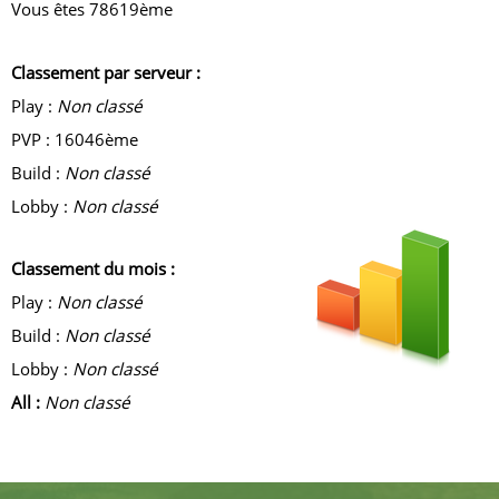
Vous êtes 78619ème
Classement par serveur :
Play :
Non classé
PVP : 16046ème
Build :
Non classé
Lobby :
Non classé
Classement du mois :
Play :
Non classé
Build :
Non classé
Lobby :
Non classé
All :
Non classé