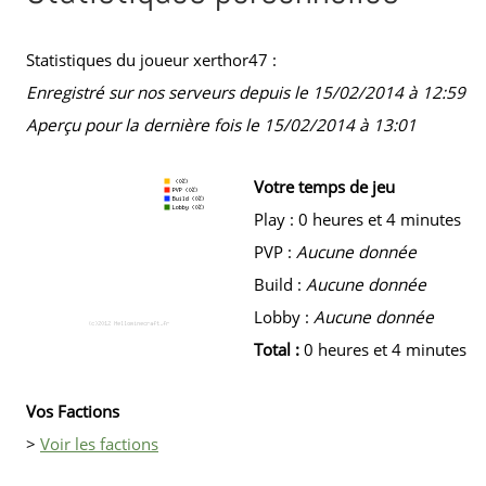
Statistiques du joueur xerthor47 :
Enregistré sur nos serveurs depuis le 15/02/2014 à 12:59
Aperçu pour la dernière fois le 15/02/2014 à 13:01
Votre temps de jeu
Play : 0 heures et 4 minutes
PVP :
Aucune donnée
Build :
Aucune donnée
Lobby :
Aucune donnée
Total :
0 heures et 4 minutes
Vos Factions
>
Voir les factions