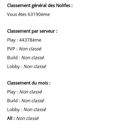
Classement général des Nolifes :
Vous êtes 63190ème
Classement par serveur :
Play : 44378ème
PVP :
Non classé
Build :
Non classé
Lobby :
Non classé
Classement du mois :
Play :
Non classé
Build :
Non classé
Lobby :
Non classé
All :
Non classé