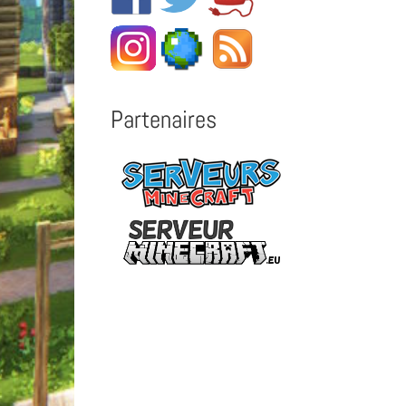
Partenaires