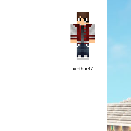
xerthor47