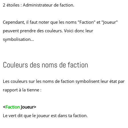
2 étoiles : Administrateur de faction.
Cependant, il faut noter que les noms "Faction" et "Joueur"
peuvent prendre des couleurs. Voici donc leur
symbolisation...
Couleurs des noms de faction
Les couleurs sur les noms de faction symbolisent leur état par
rapport à la tienne :
<
Faction
Joueur>
Le vert dit que le joueur est dans ta faction.