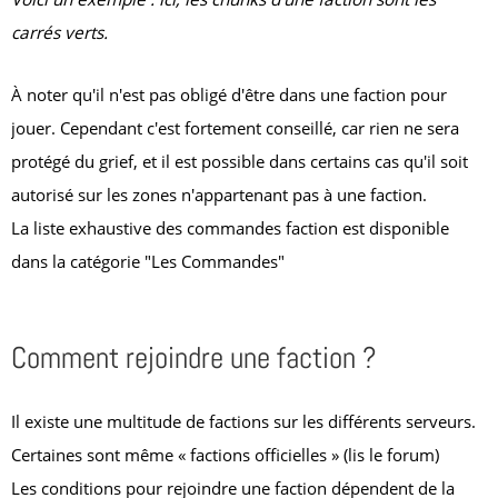
carrés verts.
À noter qu'il n'est pas obligé d'être dans une faction pour
jouer. Cependant c'est fortement conseillé, car rien ne sera
protégé du grief, et il est possible dans certains cas qu'il soit
autorisé sur les zones n'appartenant pas à une faction.
La liste exhaustive des commandes faction est disponible
dans la catégorie "Les Commandes"
Comment rejoindre une faction ?
Il existe une multitude de factions sur les différents serveurs.
Certaines sont même « factions officielles » (lis le forum)
Les conditions pour rejoindre une faction dépendent de la