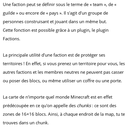
Une faction peut se définir sous le terme de « team », de «
guilde » ou encore de « pays ». Il s'agit d'un groupe de
personnes construisant et jouant dans un même but.
Cette fonction est possible grâce à un plugin, le plugin
Factions.
La principale utilité d'une faction est de protéger ses
territoires ! En effet, si vous prenez un territoire pour vous, les
autres factions et les membres neutres ne peuvent pas casser
ou poser des blocs, ou même utiliser un coffre ou une porte.
La carte de n'importe quel monde Minecraft est en effet
prédécoupée en ce qu'on appelle des
chunks
: ce sont des
zones de 16×16 blocs. Ainsi, à chaque endroit de la map, tu te
trouves dans un chunk.