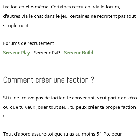
faction en elle-même. Certaines recrutent via le forum,
d'autres via le chat dans le jeu, certaines ne recrutent pas tout
simplement.
Forums de recrutement :
Serveur Play
-
Serveur PvP
-
Serveur Build
Comment créer une faction ?
Si tu ne trouve pas de faction te convenant, veut partir de zéro
ou que tu veux jouer tout seul, tu peux créer ta propre faction
!
Tout d'abord assure-toi que tu as au moins 51 Po, pour