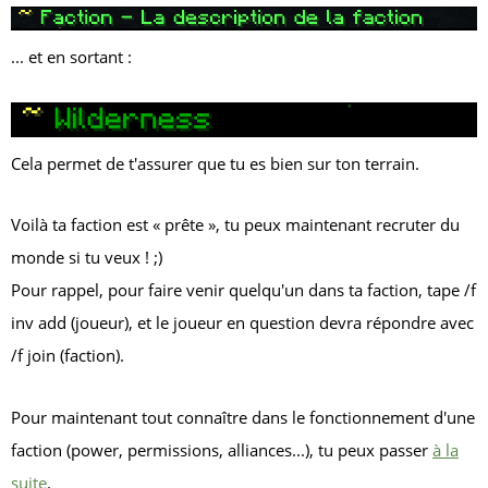
... et en sortant :
Cela permet de t'assurer que tu es bien sur ton terrain.
Voilà ta faction est « prête », tu peux maintenant recruter du
monde si tu veux ! ;)
Pour rappel, pour faire venir quelqu'un dans ta faction, tape
/f
inv add (joueur)
, et le joueur en question devra répondre avec
/f join (faction)
.
Pour maintenant tout connaître dans le fonctionnement d'une
faction (power, permissions, alliances...), tu peux passer
à la
suite
.