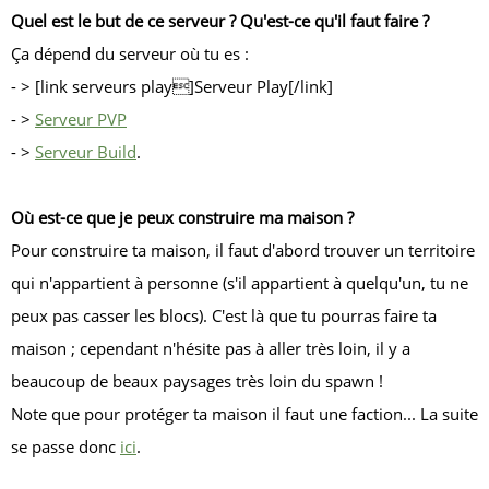
Quel est le but de ce serveur ? Qu'est-ce qu'il faut faire ?
Ça dépend du serveur où tu es :
- > [link serveurs play]Serveur Play[/link]
- >
Serveur PVP
- >
Serveur Build
.
Où est-ce que je peux construire ma maison ?
Pour construire ta maison, il faut d'abord trouver un territoire
qui n'appartient à personne (s'il appartient à quelqu'un, tu ne
peux pas casser les blocs). C'est là que tu pourras faire ta
maison ; cependant n'hésite pas à aller très loin, il y a
beaucoup de beaux paysages très loin du spawn !
Note que pour protéger ta maison il faut une faction... La suite
se passe donc
ici
.