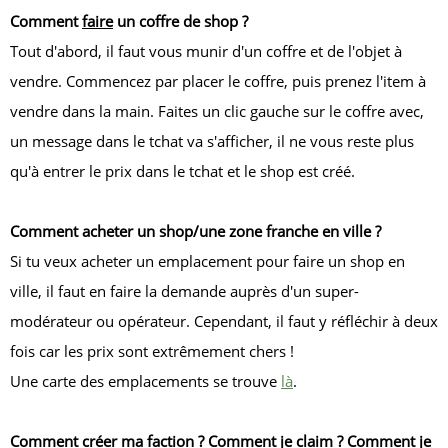
Comment
faire
un coffre de shop ?
Tout d'abord, il faut vous munir d'un coffre et de l'objet à
vendre. Commencez par placer le coffre, puis prenez l'item à
vendre dans la main. Faites un clic gauche sur le coffre avec,
un message dans le tchat va s'afficher, il ne vous reste plus
qu'à entrer le prix dans le tchat et le shop est créé.
Comment acheter un shop/une zone franche en ville ?
Si tu veux acheter un emplacement pour faire un shop en
ville, il faut en faire la demande auprès d'un super-
modérateur ou opérateur. Cependant, il faut y réfléchir à deux
fois car les prix sont extrêmement chers !
Une carte des emplacements se trouve
là
.
Comment créer ma faction ? Comment je claim ? Comment je