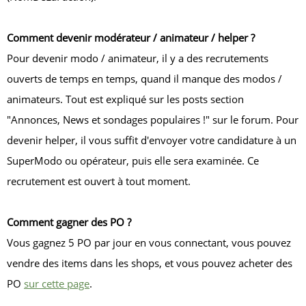
Comment devenir modérateur / animateur / helper ?
Pour devenir modo / animateur, il y a des recrutements
ouverts de temps en temps, quand il manque des modos /
animateurs. Tout est expliqué sur les posts section
"Annonces, News et sondages populaires !" sur le forum. Pour
devenir helper, il vous suffit d'envoyer votre candidature à un
SuperModo ou opérateur, puis elle sera examinée. Ce
recrutement est ouvert à tout moment.
Comment gagner des PO ?
Vous gagnez 5 PO par jour en vous connectant, vous pouvez
vendre des items dans les shops, et vous pouvez acheter des
PO
sur cette page
.